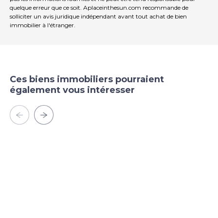
quelque erreur que ce soit. Aplaceinthesun.com recommande de
solliciter un avis juridique indépendant avant tout achat de bien
immobilier à l'étranger.
Ces biens immobiliers pourraient
également vous intéresser