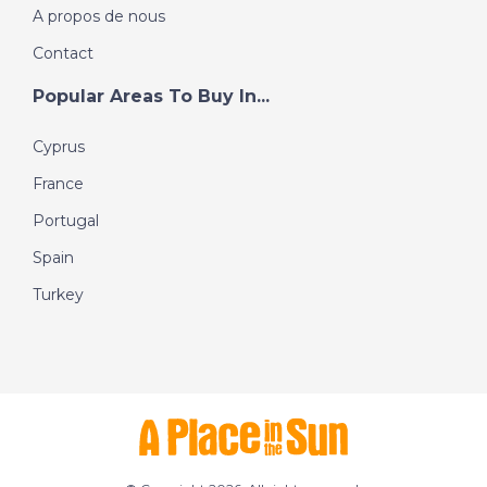
A propos de nous
Contact
Popular Areas To Buy In...
Cyprus
France
Portugal
Spain
Turkey