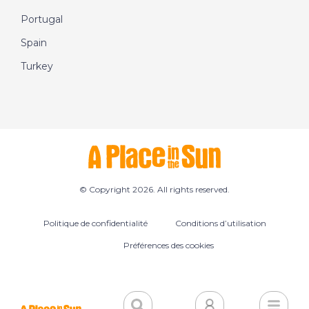
Portugal
Spain
Turkey
© Copyright 2026. All rights reserved.
Politique de confidentialité
Conditions d’utilisation
Préférences des cookies