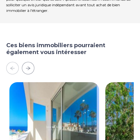
solliciter un avis juridique indépendant avant tout achat de bien
immobilier à l'étranger.
Ces biens immobiliers pourraient
également vous intéresser