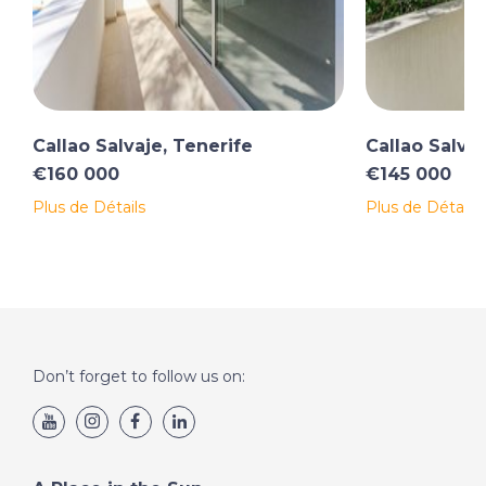
Callao Salvaje, Tenerife
Callao Salvaj
€160 000
€145 000
Plus de Détails
Plus de Détails
Don’t forget to follow us on: