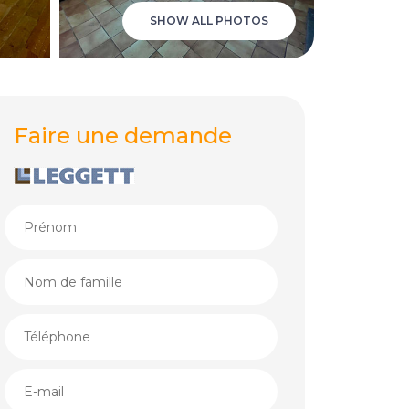
SHOW ALL PHOTOS
Faire une demande