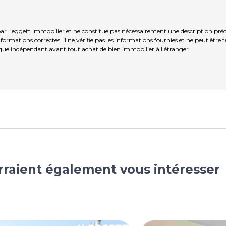
ar Leggett Immobilier et ne constitue pas nécessairement une description préc
ormations correctes, il ne vérifie pas les informations fournies et ne peut être
que indépendant avant tout achat de bien immobilier à l'étranger.
rraient également vous intéresser