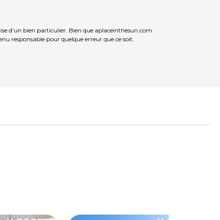
ise d’un bien particulier. Bien que aplaceinthesun.com
 tenu responsable pour quelque erreur que ce soit.