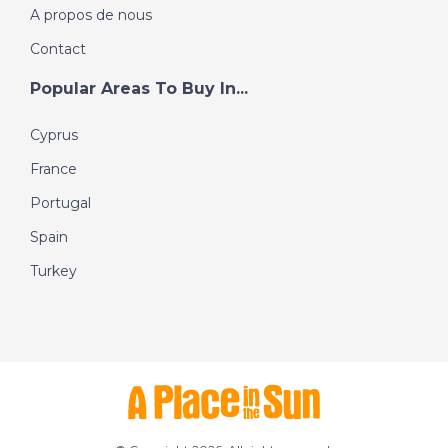
A propos de nous
Contact
Popular Areas To Buy In...
Cyprus
France
Portugal
Spain
Turkey