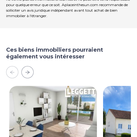
pour quelque erreur que ce soit. Aplaceinthesun.com recommande de
solliciter un avis juridique indépendant avant tout achat de bien
immobilier à l'étranger.
Ces biens immobiliers pourraient
également vous intéresser