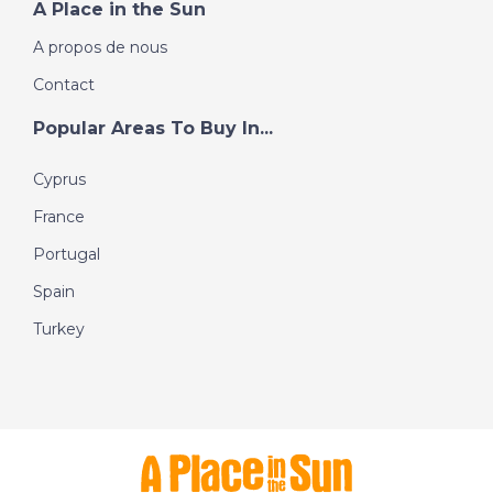
A Place in the Sun
A propos de nous
Contact
Popular Areas To Buy In...
Cyprus
France
Portugal
Spain
Turkey