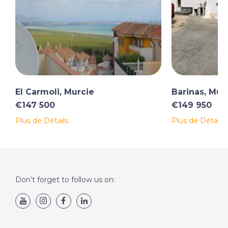
El Carmoli, Murcie
Barinas, Mur
€147 500
€149 950
Plus de Détails
Plus de Détails
Don’t forget to follow us on: