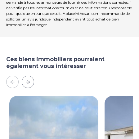
demande à tous les annonceurs de fournir des informations correctes, il
ne vérifie pas les informations fournies et ne peut être tenu responsable
pour quelque erreur que ce soit. Aplaceinthesun.com recommande de
solliciter un avis juridique indépendant avant tout achat de bien
immobilier à l'étranger.
Ces biens immobiliers pourraient
également vous intéresser