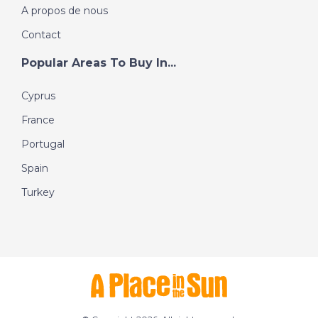
A propos de nous
Contact
Popular Areas To Buy In...
Cyprus
France
Portugal
Spain
Turkey