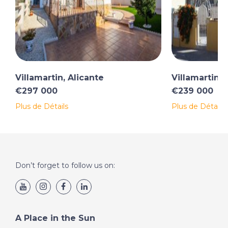
Villamartin, Alicante
Villamartin, 
€297 000
€239 000
Plus de Détails
Plus de Détails
Don’t forget to follow us on:
A Place in the Sun