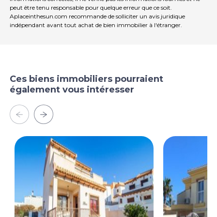
peut être tenu responsable pour quelque erreur que ce soit.
Aplaceinthesun.com recommande de solliciter un avis juridique
indépendant avant tout achat de bien immobilier à l'étranger.
Ces biens immobiliers pourraient
également vous intéresser