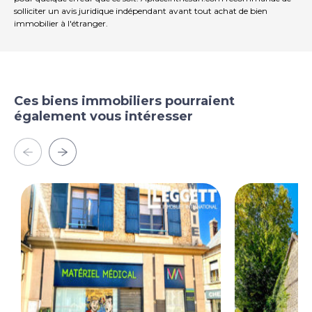
solliciter un avis juridique indépendant avant tout achat de bien
immobilier à l'étranger.
Ces biens immobiliers pourraient
également vous intéresser