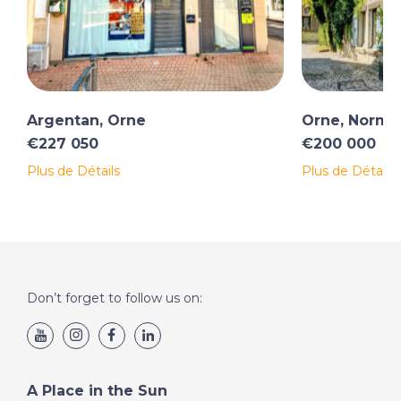
Argentan, Orne
Orne, Norma
€227 050
€200 000
Plus de Détails
Plus de Détails
Don’t forget to follow us on:
A Place in the Sun