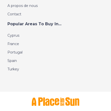
A propos de nous
Contact
Popular Areas To Buy In...
Cyprus
France
Portugal
Spain
Turkey