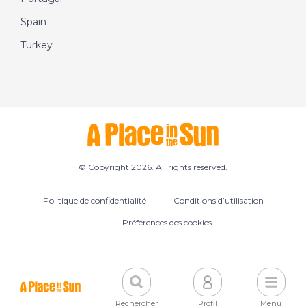
Spain
Turkey
© Copyright 2026. All rights reserved.
Politique de confidentialité
Conditions d’utilisation
Préférences des cookies
Rechercher
Profil
Menu