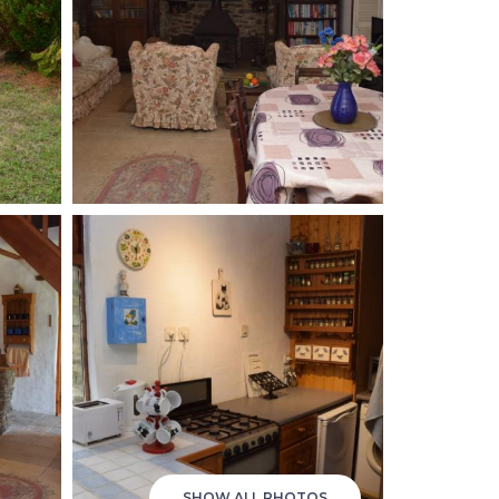
SHOW ALL PHOTOS