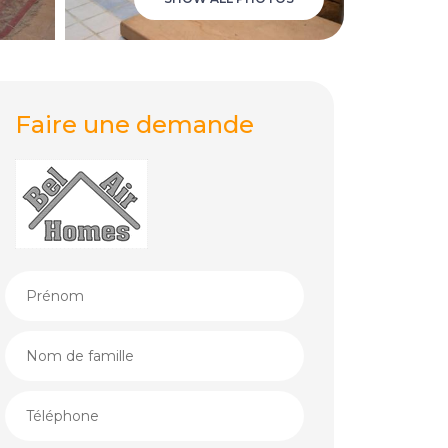
Faire une demande