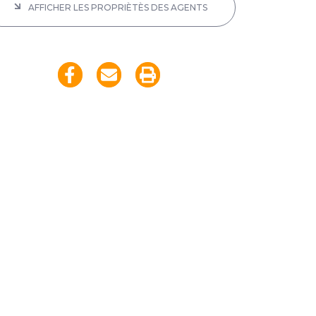
AFFICHER LES PROPRIÈTÈS DES AGENTS