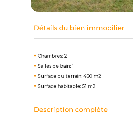
Détails du bien immobilier
Chambres: 2
Salles de bain: 1
Surface du terrain: 460 m
2
Surface habitable: 51 m
2
Description complète