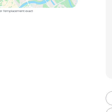
uer l'emplacement exact