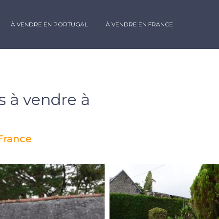
À VENDRE EN PORTUGAL
À VENDRE EN FRANCE
 à vendre à
 France