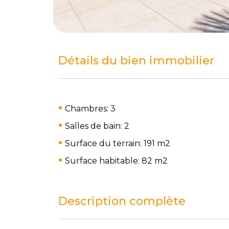
Détails du bien immobilier
Chambres: 3
Salles de bain: 2
Surface du terrain: 191 m
2
Surface habitable: 82 m
2
Description complète