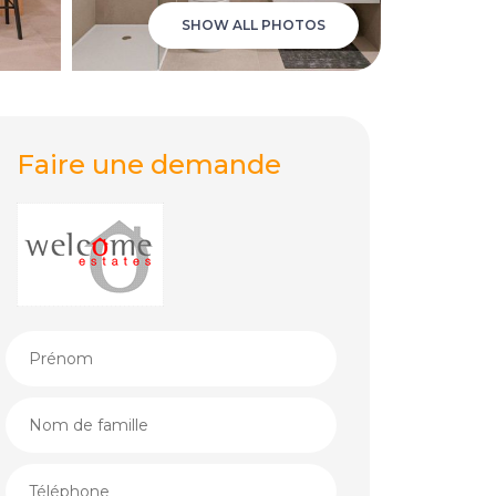
SHOW ALL PHOTOS
Faire une demande