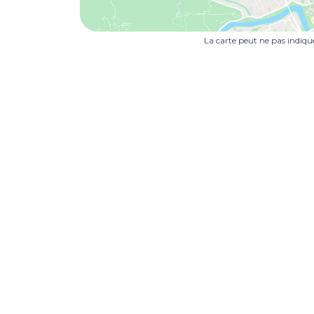
La carte peut ne pas indiq