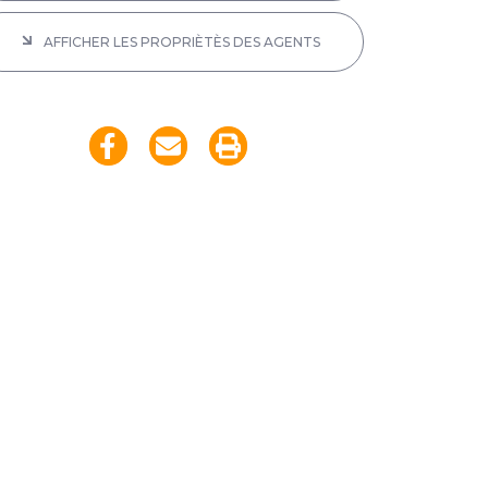
AFFICHER LES PROPRIÈTÈS DES AGENTS