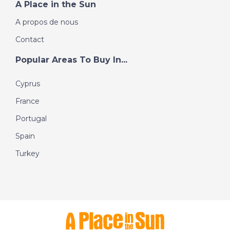
A Place in the Sun
A propos de nous
Contact
Popular Areas To Buy In...
Cyprus
France
Portugal
Spain
Turkey