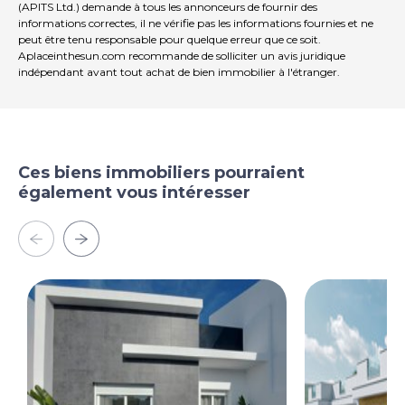
(APITS Ltd.) demande à tous les annonceurs de fournir des
informations correctes, il ne vérifie pas les informations fournies et ne
peut être tenu responsable pour quelque erreur que ce soit.
Aplaceinthesun.com recommande de solliciter un avis juridique
indépendant avant tout achat de bien immobilier à l'étranger.
Ces biens immobiliers pourraient
également vous intéresser