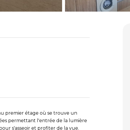
au premier étage où se trouve un
rées permettant l'entrée de la lumière
pour s'asseoir et profiter de la vue.