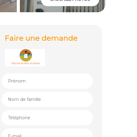
Faire une demande