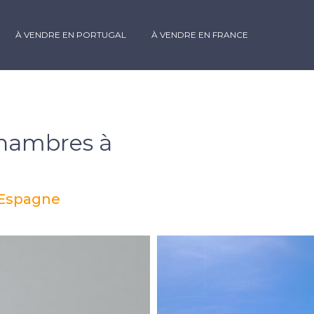
À VENDRE EN PORTUGAL
À VENDRE EN FRANCE
chambres à
, Espagne