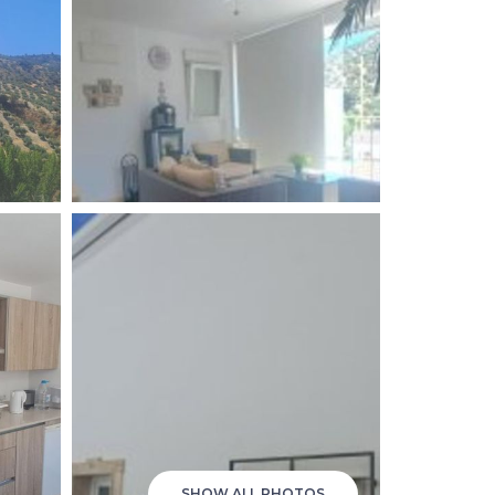
SHOW ALL PHOTOS