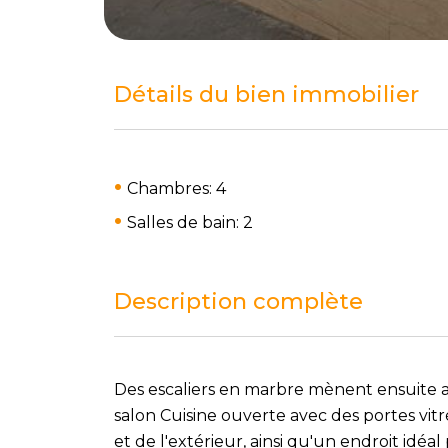
Détails du bien immobilier
Chambres: 4
Salles de bain: 2
Description complète
Des escaliers en marbre mènent ensuite 
salon Cuisine ouverte avec des portes vit
et de l'extérieur, ainsi qu'un endroit idéal 