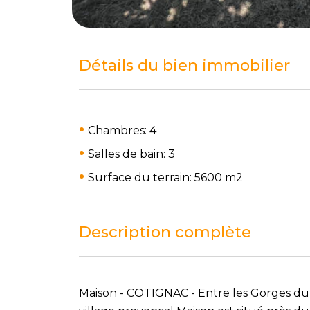
Détails du bien immobilier
Chambres: 4
Salles de bain: 3
Surface du terrain: 5600 m
2
Description complète
Maison - COTIGNAC - Entre les Gorges du 