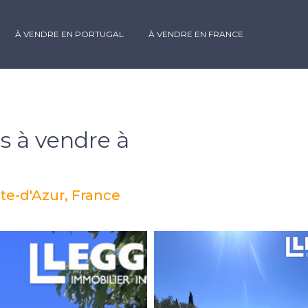
À VENDRE EN PORTUGAL
À VENDRE EN FRANCE
 à vendre à
te-d'Azur, France