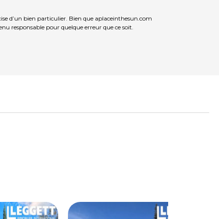
ise d’un bien particulier. Bien que aplaceinthesun.com
 tenu responsable pour quelque erreur que ce soit.