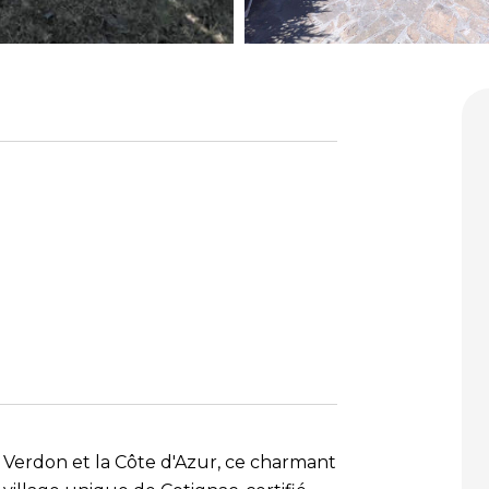
Verdon et la Côte d'Azur, ce charmant