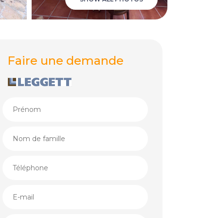
Faire une demande