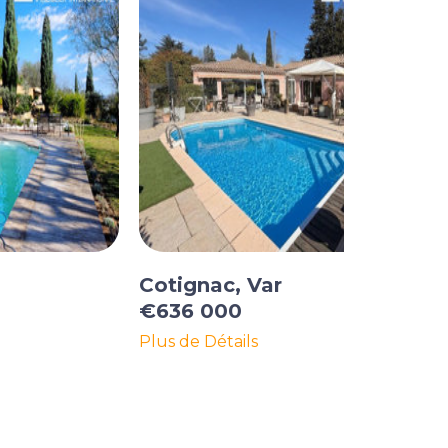
Cotignac, Var
€636 000
Plus de Détails