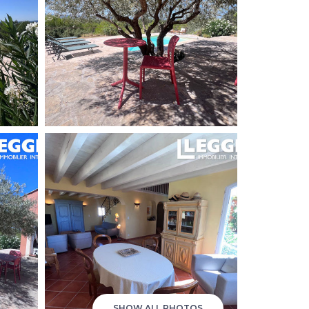
SHOW ALL PHOTOS