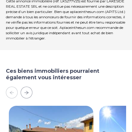
Cette annonce immobilière (réf: LKS277V25) est fournie par LAKESIDE
REAL ESTATE SRL et ne constitue pas nécessairement une description
précise d’un bien particulier. Bien que aplaceinthesun.com (APITS Ltd.)
demande à tous les annonceurs de fournir des informations correctes, il
ne vérifie pas les informations fournies et ne peut être tenu responsable
pour quelque erreur que ce soit. Aplaceinthesun.com recommande de
solliciter un avis juridique indépendant avant tout achat de bien
immobilier à l'étranger.
Ces biens immobiliers pourraient
également vous intéresser