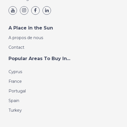
A Place in the Sun
A propos de nous
Contact
Popular Areas To Buy In...
Cyprus
France
Portugal
Spain
Turkey