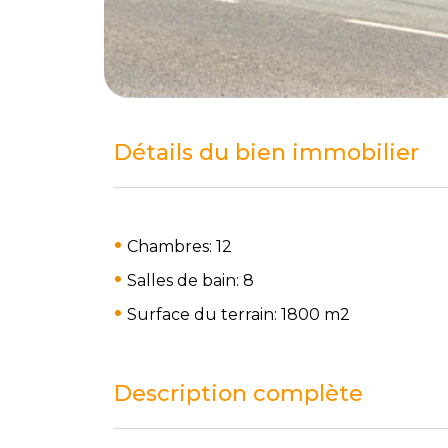
Détails du bien immobilier
Chambres: 12
Salles de bain: 8
Surface du terrain: 1800 m
2
Description complète