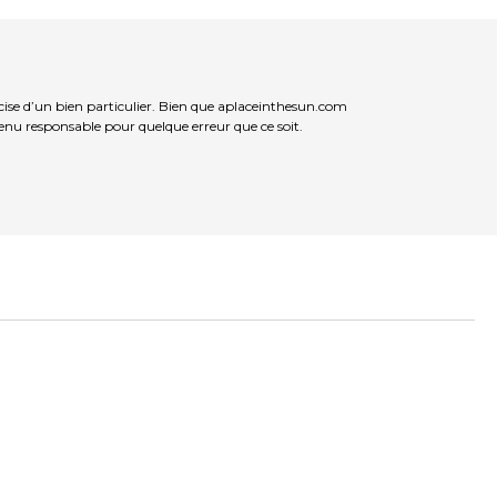
ise d’un bien particulier. Bien que aplaceinthesun.com
 tenu responsable pour quelque erreur que ce soit.