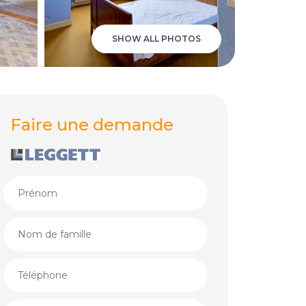
SHOW ALL PHOTOS
Faire une demande