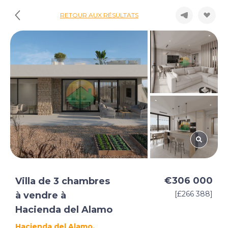
RETOUR AUX RÉSULTATS
€306 000
Villa de 3 chambres
[£266 388]
à vendre à
Hacienda del Alamo
Hacienda del Alamo,