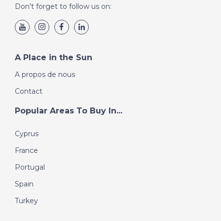
Don’t forget to follow us on:
A Place in the Sun
A propos de nous
Contact
Popular Areas To Buy In...
Cyprus
France
Portugal
Spain
Turkey