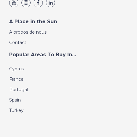
A Place in the Sun
A propos de nous
Contact
Popular Areas To Buy In...
Cyprus
France
Portugal
Spain
Turkey