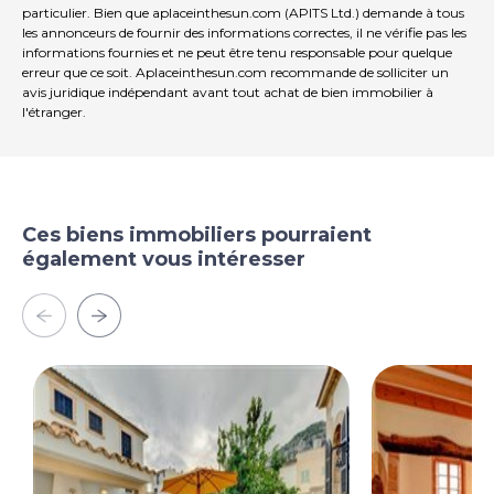
particulier. Bien que aplaceinthesun.com (APITS Ltd.) demande à tous
les annonceurs de fournir des informations correctes, il ne vérifie pas les
informations fournies et ne peut être tenu responsable pour quelque
erreur que ce soit. Aplaceinthesun.com recommande de solliciter un
avis juridique indépendant avant tout achat de bien immobilier à
l'étranger.
Ces biens immobiliers pourraient
également vous intéresser