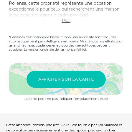
Pollensa, cette propriété représente une occasion
exceptionnelle pour ceux qui recherchent une maison
avec caractère dans un cadre privilégié.
Plus
*Certaines descriptions de biens immobiliers sur ce site sont traduites
automatiquement par intelligence artificielle. Malgré tous nos efforts pour
garantir leur exactitude, des erreurs ou des inexactitudes peuvent
subsister. La version originale de l'annonce fait foi.
AFFICHER SUR LA CARTE
La carte peut ne pas indiquer l'emplacement exact
Cette annonce immobilière (réf: C2371) est fournie par Sol Mallorca et
ne constitue pas nécessairement une description précise d’un bien