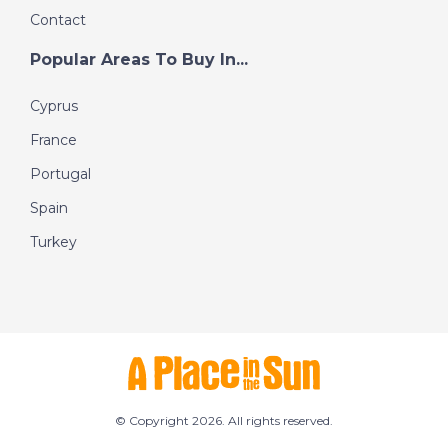
Contact
Popular Areas To Buy In...
Cyprus
France
Portugal
Spain
Turkey
© Copyright 2026. All rights reserved.