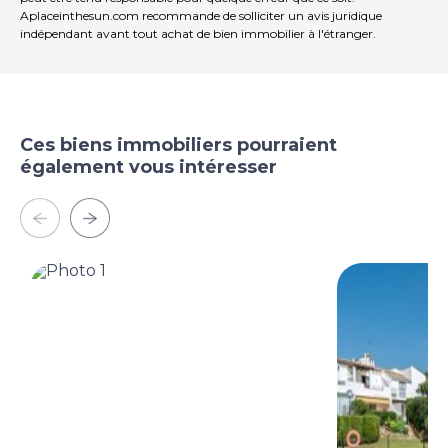
Aplaceinthesun.com recommande de solliciter un avis juridique
indépendant avant tout achat de bien immobilier à l'étranger.
Ces biens immobiliers pourraient
également vous intéresser