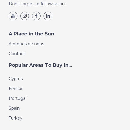
Don’t forget to follow us on:
A Place in the Sun
A propos de nous
Contact
Popular Areas To Buy In...
Cyprus
France
Portugal
Spain
Turkey