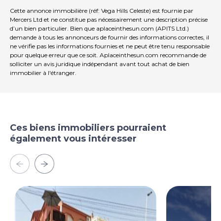
Cette annonce immobilière (réf: Vega Hills Celeste) est fournie par
Mercers Ltd et ne constitue pas nécessairement une description précise
d’un bien particulier. Bien que aplaceinthesun.com (APITS Ltd.)
demande à tous les annonceurs de fournir des informations correctes, il
ne vérifie pas les informations fournies et ne peut être tenu responsable
pour quelque erreur que ce soit. Aplaceinthesun.com recommande de
solliciter un avis juridique indépendant avant tout achat de bien
immobilier à l'étranger.
Ces biens immobiliers pourraient
également vous intéresser