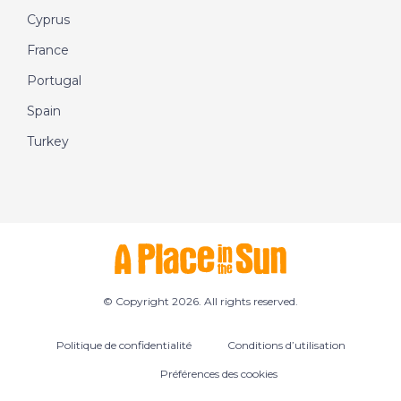
Cyprus
France
Portugal
Spain
Turkey
© Copyright 2026. All rights reserved.
Politique de confidentialité
Conditions d’utilisation
Préférences des cookies