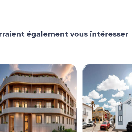
rraient également vous intéresser