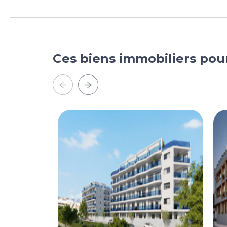
Ces biens immobiliers pou