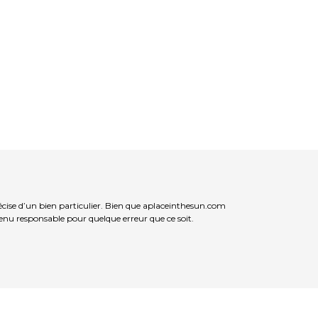
cise d’un bien particulier. Bien que aplaceinthesun.com
 tenu responsable pour quelque erreur que ce soit.