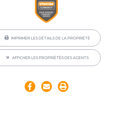
IMPRIMER LES DÉTAILS DE LA PROPRIÉTÉ
AFFICHER LES PROPRIÈTÈS DES AGENTS