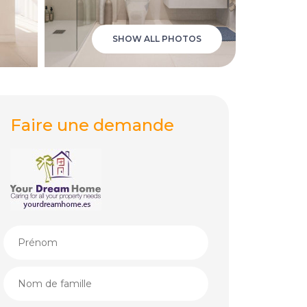
SHOW ALL PHOTOS
Faire une demande