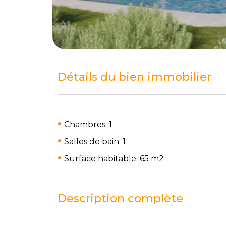
Détails du bien immobilier
Chambres: 1
Salles de bain: 1
Surface habitable: 65 m
2
Description complète