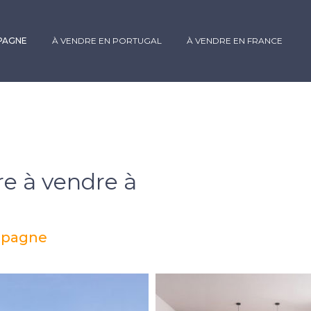
SPAGNE
À VENDRE EN PORTUGAL
À VENDRE EN FRANCE
re à vendre à
Espagne