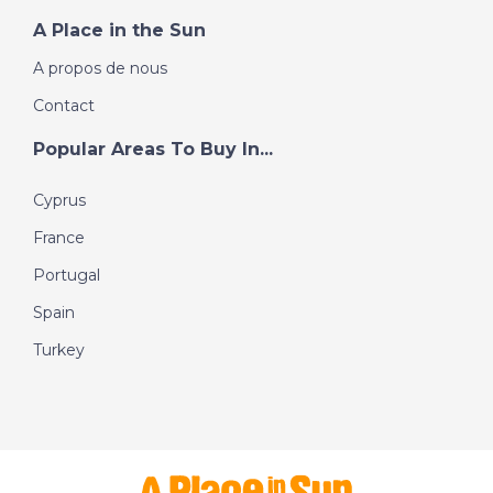
A Place in the Sun
A propos de nous
Contact
Popular Areas To Buy In...
Cyprus
France
Portugal
Spain
Turkey