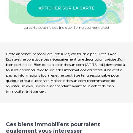
AFFICHER SUR LA CARTE
La carte peut ne pas indiquer l'emplacement exact
Cette annonce immobilière (réf: 1028) est fournie par Filbee's Real
Estate et ne constitue pas nécessairement une description précise d’un
bien particulier. Bien que aplaceinthesun.com (APITS Ltd.) demande à
tous les annonceurs de fournir des informations correctes, il ne vérifie
pas les informations fournies et ne peut être tenu responsable pour
quelque erreur que ce soit. Aplaceinthesun.com recommande de
solliciter un avis juridique indépendant avant tout achat de bien
immobilier à l'étranger.
Ces biens immobiliers pourraient
également vous intéresser