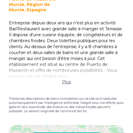
Murcie, Région de
Murcie, Espagne
Entreprise depuis deux ans qui n'est plus en activité
Bar/Restaurant avec grande salle à manger et Terrasse.
Il dispose d'une cuisine équipée, de congélateurs et de
chambres froides. Deux toilettes publiques pour les
clients. Au-dessus de l'entreprise, il y a 8 chambres à
coucher et deux salles de bains et une grande salle à
manger qui ont besoin d'être mises à jour. Cet
établissement est situé au centre de Puerto de
Mazarrón et offre de nombreuses possibilités. - Vous
pouvez voir sur rendez-vous .
Plus
*Certaines descriptions de biens immobiliers sur ce site sont traduites
automatiquement par intelligence artificielle. Malgré tous nos efforts pour
garantir leur exactitude, des erreurs ou des inexactitudes peuvent
subsister. La version originale de l'annonce fait foi.