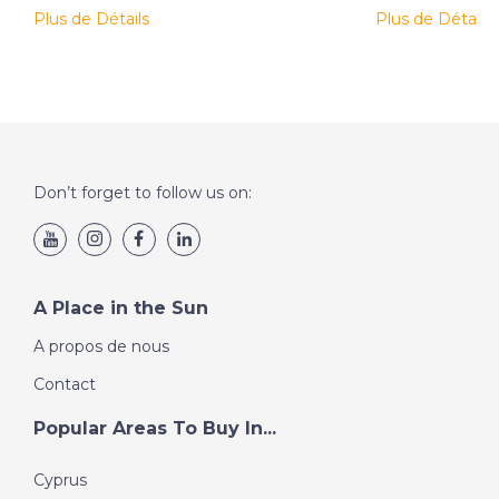
Plus de Détails
Plus de Détails
Don’t forget to follow us on:
A Place in the Sun
A propos de nous
Contact
Popular Areas To Buy In...
Cyprus