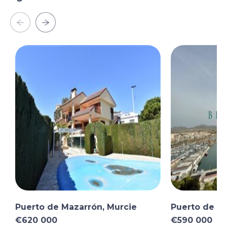
Puerto de Mazarrón, Murcie
Puerto de Ma
€620 000
€590 000