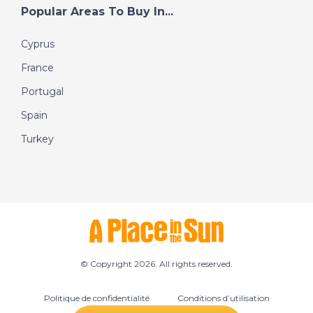
Popular Areas To Buy In...
Cyprus
France
Portugal
Spain
Turkey
© Copyright 2026. All rights reserved.
Politique de confidentialité
Conditions d’utilisation