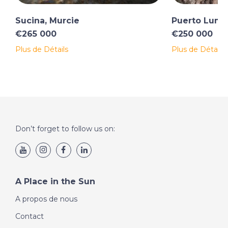
Sucina, Murcie
Puerto Lumb
€265 000
€250 000
Plus de Détails
Plus de Détails
Don’t forget to follow us on:
A Place in the Sun
A propos de nous
Contact