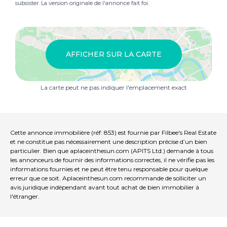
subsister. La version originale de l'annonce fait foi.
AFFICHER SUR LA CARTE
La carte peut ne pas indiquer l'emplacement exact
Cette annonce immobilière (réf: 853) est fournie par Filbee's Real Estate
et ne constitue pas nécessairement une description précise d’un bien
particulier. Bien que aplaceinthesun.com (APITS Ltd.) demande à tous
les annonceurs de fournir des informations correctes, il ne vérifie pas les
informations fournies et ne peut être tenu responsable pour quelque
erreur que ce soit. Aplaceinthesun.com recommande de solliciter un
avis juridique indépendant avant tout achat de bien immobilier à
l'étranger.