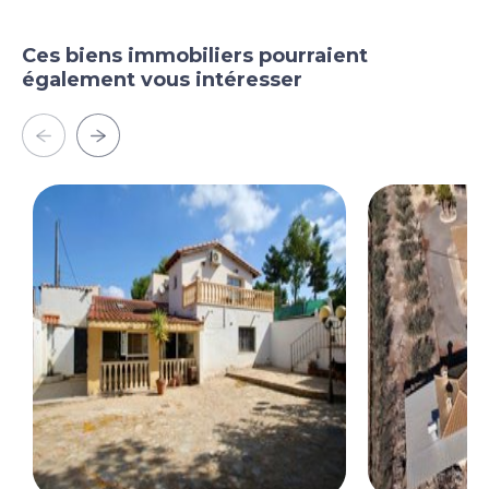
Ces biens immobiliers pourraient
également vous intéresser