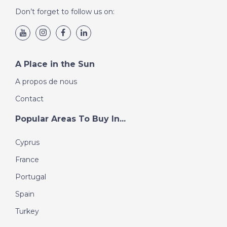
Don’t forget to follow us on:
A Place in the Sun
A propos de nous
Contact
Popular Areas To Buy In...
Cyprus
France
Portugal
Spain
Turkey