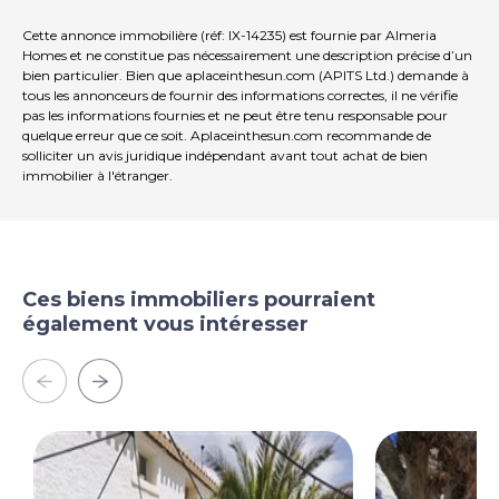
Cette annonce immobilière (réf: IX-14235) est fournie par Almeria
Homes et ne constitue pas nécessairement une description précise d’un
bien particulier. Bien que aplaceinthesun.com (APITS Ltd.) demande à
tous les annonceurs de fournir des informations correctes, il ne vérifie
pas les informations fournies et ne peut être tenu responsable pour
quelque erreur que ce soit. Aplaceinthesun.com recommande de
solliciter un avis juridique indépendant avant tout achat de bien
immobilier à l'étranger.
Ces biens immobiliers pourraient
également vous intéresser