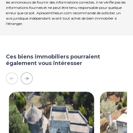
les annonceurs de fournir des informations correctes, il ne vérifie pas les
informations fournies et ne peut être tenu responsable pour quelque
erreur que ce soit. Aplaceinthesun.com recommande de solliciter un
avis juridique indépendant avant tout achat de bien immobilier à
l'étranger.
Ces biens immobiliers pourraient
également vous intéresser