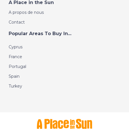
A Place in the Sun
A propos de nous
Contact
Popular Areas To Buy In...
Cyprus
France
Portugal
Spain
Turkey