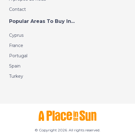
Contact
Popular Areas To Buy In...
Cyprus
France
Portugal
Spain
Turkey
© Copyright 2026. All rights reserved.