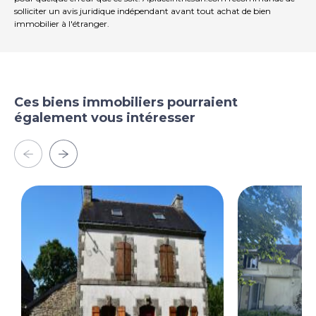
solliciter un avis juridique indépendant avant tout achat de bien
immobilier à l'étranger.
Ces biens immobiliers pourraient
également vous intéresser