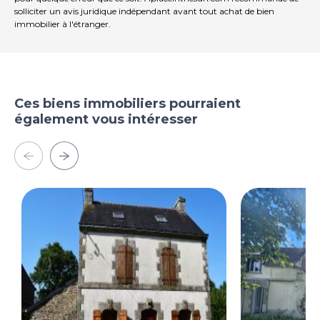
solliciter un avis juridique indépendant avant tout achat de bien
immobilier à l'étranger.
Ces biens immobiliers pourraient
également vous intéresser