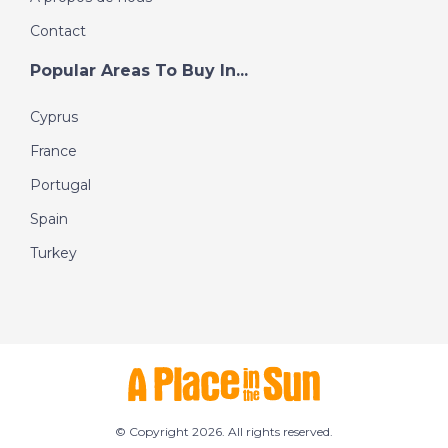
Contact
Popular Areas To Buy In...
Cyprus
France
Portugal
Spain
Turkey
© Copyright 2026. All rights reserved.