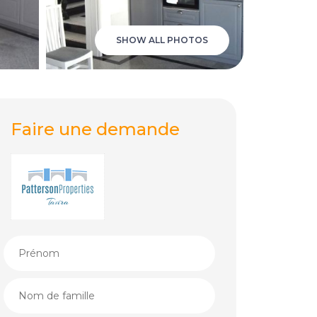
SHOW ALL PHOTOS
Faire une demande