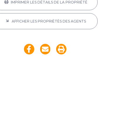
IMPRIMER LES DÉTAILS DE LA PROPRIÉTÉ
AFFICHER LES PROPRIÈTÈS DES AGENTS