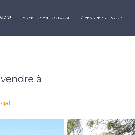
SPAGNE
À VENDRE EN PORTUGAL
À VENDRE EN FRANCE
 vendre à
ugal