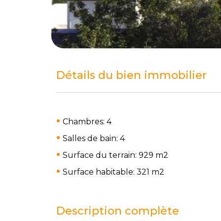
Détails du bien immobilier
Chambres: 4
Salles de bain: 4
Surface du terrain: 929 m
2
Surface habitable: 321 m
2
Description complète