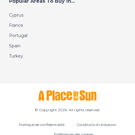
Popular Areas To Buy In...
Cyprus
France
Portugal
Spain
Turkey
© Copyright 2026. All rights reserved.
Politique de confidentialité
Conditions d’utilisation
Préférences des cookies