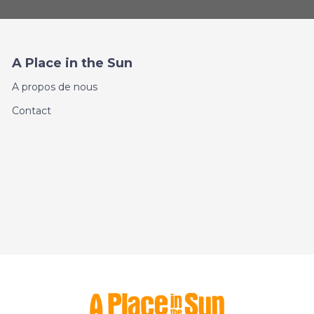
A Place in the Sun
A propos de nous
Contact