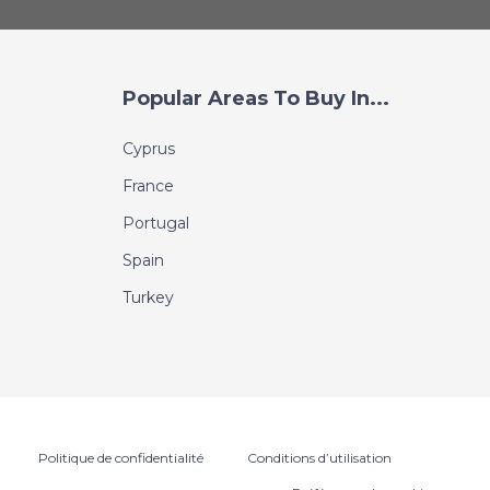
Popular Areas To Buy In...
Cyprus
France
Portugal
Spain
Turkey
Politique de confidentialité
Conditions d’utilisation