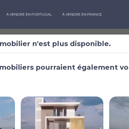
À VENDRE EN PORTUGAL
À VENDRE EN FRANCE
mobilier n'est plus disponible.
ambres à
mobiliers pourraient également vo