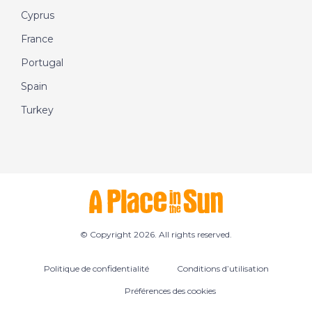
Cyprus
France
Portugal
Spain
Turkey
© Copyright 2026. All rights reserved.
Politique de confidentialité
Conditions d’utilisation
Préférences des cookies