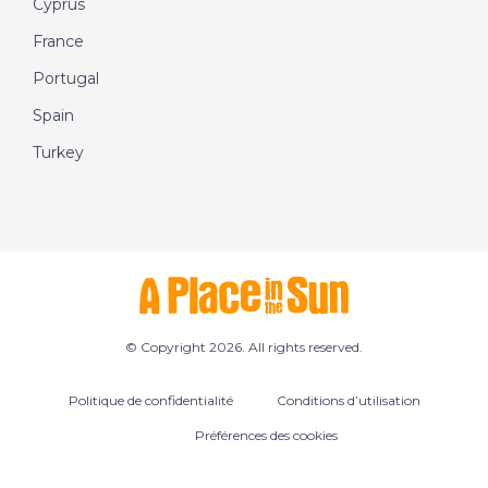
Cyprus
France
Portugal
Spain
Turkey
© Copyright 2026. All rights reserved.
Politique de confidentialité
Conditions d’utilisation
Préférences des cookies