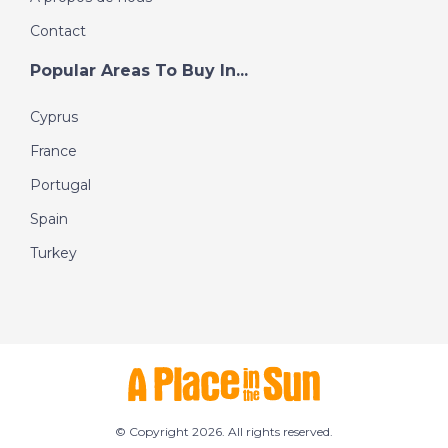
Contact
Popular Areas To Buy In...
Cyprus
France
Portugal
Spain
Turkey
© Copyright 2026. All rights reserved.