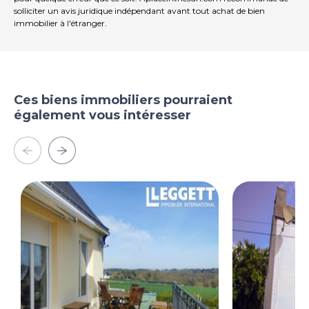
solliciter un avis juridique indépendant avant tout achat de bien
immobilier à l'étranger.
Ces biens immobiliers pourraient
également vous intéresser