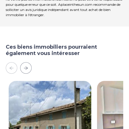
pour quelque erreur que ce soit. Aplaceinthesun.com recommande de
solliciter un avis juridique indépendant avant tout achat de bien
immobilier à l'étranger.
Ces biens immobiliers pourraient
également vous intéresser