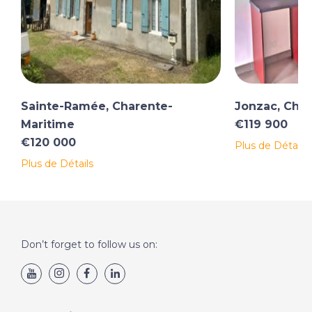
Sainte-Ramée, Charente-
Jonzac, Cha
Maritime
€119 900
€120 000
Plus de Détails
Plus de Détails
Don’t forget to follow us on: