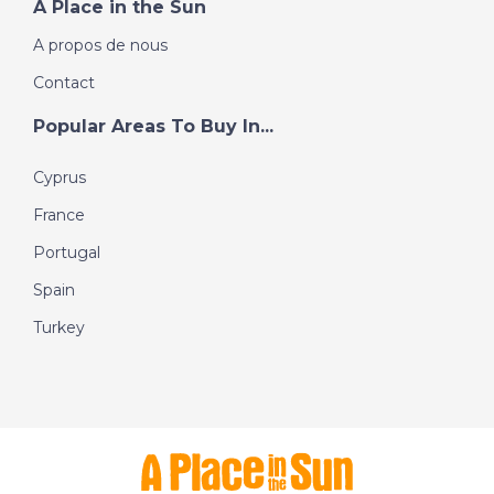
A Place in the Sun
A propos de nous
Contact
Popular Areas To Buy In...
Cyprus
France
Portugal
Spain
Turkey