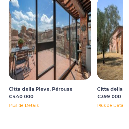
Citta della Pieve, Pérouse
Citta della P
€440 000
€399 000
Plus de Détails
Plus de Détails