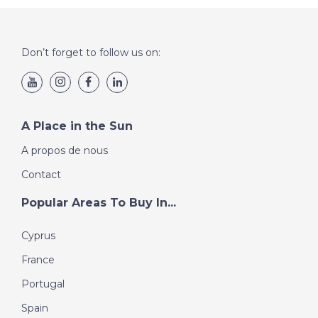
Don’t forget to follow us on:
A Place in the Sun
A propos de nous
Contact
Popular Areas To Buy In...
Cyprus
France
Portugal
Spain