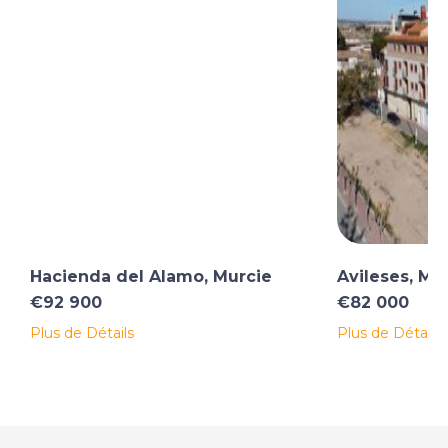
Hacienda del Alamo, Murcie
Avileses, Mu
€92 900
€82 000
Plus de Détails
Plus de Détails