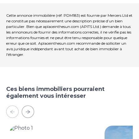
Cette annonce immobilière (réf: PDM183) est fournie par Mercers Ltd et
ne constitue pas nécessairement une description précise d’un bien
particulier. Bien que aplaceinthesun.com (APITS Ltd.) demande à tous
les annonceurs de fournir des informations correctes, il ne vérifie pas les
informations fournies et ne peut être tenu responsable pour quelque
erreur que ce soit. Aplaceinthesun.com recommande de solliciter un
avis juridique indépendant avant tout achat de bien immobilier à
l'étranger.
Ces biens immobiliers pourraient
également vous intéresser