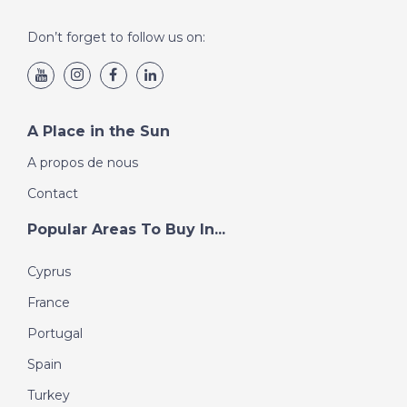
Don’t forget to follow us on:
A Place in the Sun
A propos de nous
Contact
Popular Areas To Buy In...
Cyprus
France
Portugal
Spain
Turkey