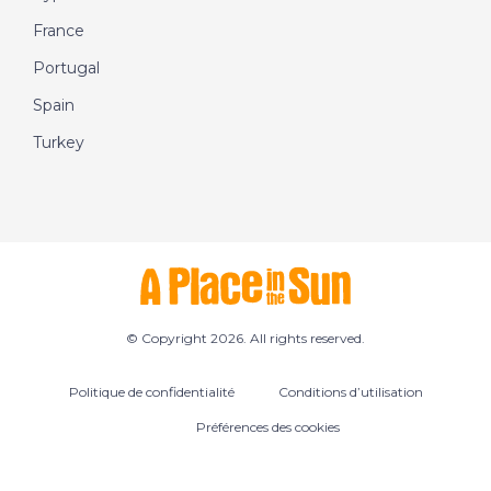
France
Portugal
Spain
Turkey
© Copyright 2026. All rights reserved.
Politique de confidentialité
Conditions d’utilisation
Préférences des cookies