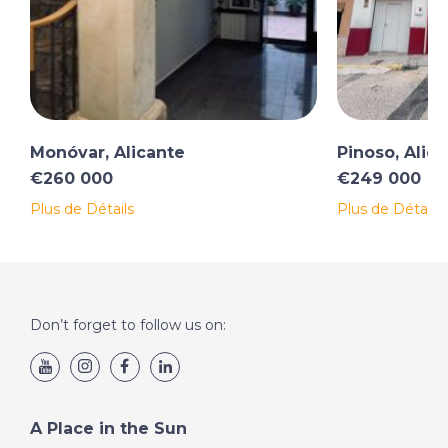
Monóvar, Alicante
Pinoso, Alic
€260 000
€249 000
Plus de Détails
Plus de Détails
Don’t forget to follow us on:
A Place in the Sun