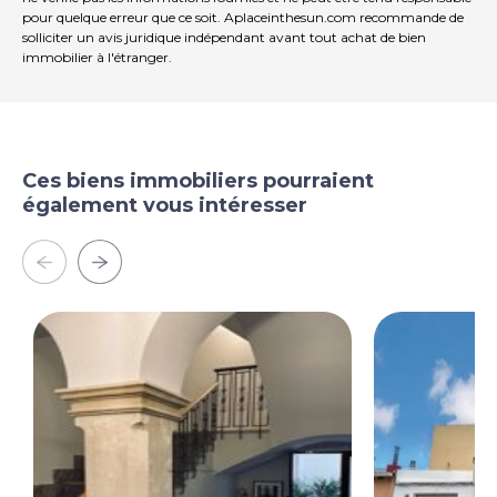
pour quelque erreur que ce soit. Aplaceinthesun.com recommande de
solliciter un avis juridique indépendant avant tout achat de bien
immobilier à l'étranger.
Ces biens immobiliers pourraient
également vous intéresser