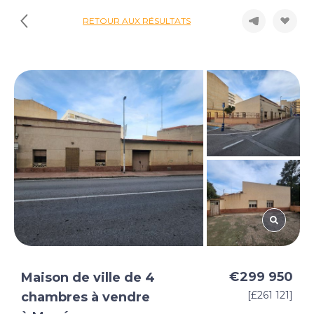
RETOUR AUX RÉSULTATS
€299 950
Maison de ville de 4
[£261 121]
chambres à vendre