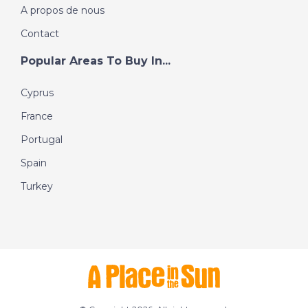
A propos de nous
Contact
Popular Areas To Buy In...
Cyprus
France
Portugal
Spain
Turkey