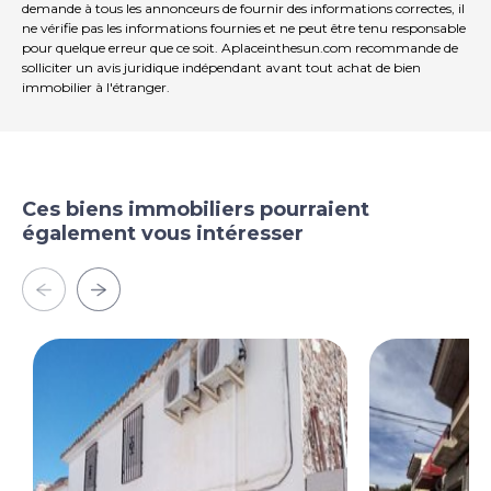
demande à tous les annonceurs de fournir des informations correctes, il
ne vérifie pas les informations fournies et ne peut être tenu responsable
pour quelque erreur que ce soit. Aplaceinthesun.com recommande de
solliciter un avis juridique indépendant avant tout achat de bien
immobilier à l'étranger.
Ces biens immobiliers pourraient
également vous intéresser