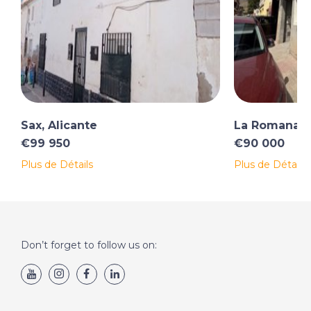
Sax, Alicante
La Romana, A
€99 950
€90 000
Plus de Détails
Plus de Détails
Don’t forget to follow us on: