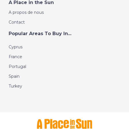
A Place in the Sun
A propos de nous
Contact
Popular Areas To Buy In...
Cyprus
France
Portugal
Spain
Turkey