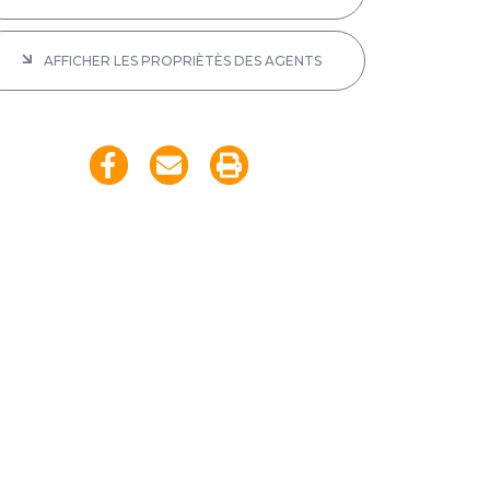
AFFICHER LES PROPRIÈTÈS DES AGENTS