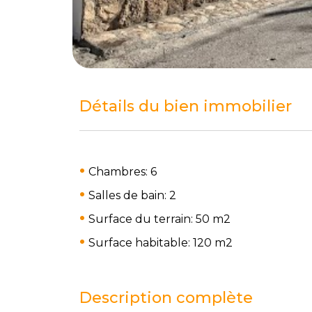
Détails du bien immobilier
Chambres: 6
Salles de bain: 2
Surface du terrain: 50 m
2
Surface habitable: 120 m
2
Description complète