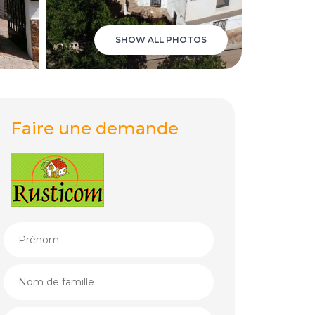
SHOW ALL PHOTOS
Faire une demande