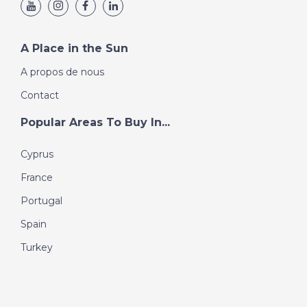
A Place in the Sun
A propos de nous
Contact
Popular Areas To Buy In...
Cyprus
France
Portugal
Spain
Turkey