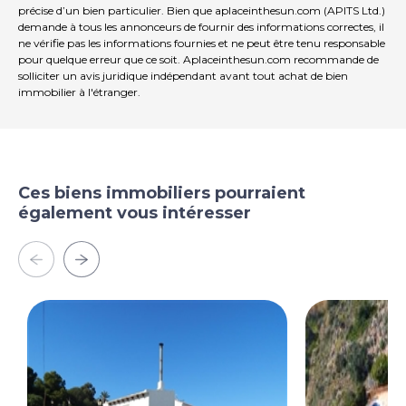
précise d’un bien particulier. Bien que aplaceinthesun.com (APITS Ltd.)
demande à tous les annonceurs de fournir des informations correctes, il
ne vérifie pas les informations fournies et ne peut être tenu responsable
pour quelque erreur que ce soit. Aplaceinthesun.com recommande de
solliciter un avis juridique indépendant avant tout achat de bien
immobilier à l'étranger.
Ces biens immobiliers pourraient
également vous intéresser