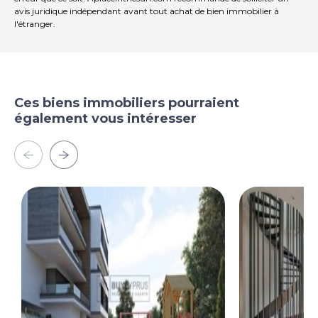
avis juridique indépendant avant tout achat de bien immobilier à
l'étranger.
Ces biens immobiliers pourraient
également vous intéresser