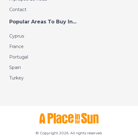
Contact
Popular Areas To Buy In...
Cyprus
France
Portugal
Spain
Turkey
© Copyright 2026. All rights reserved.