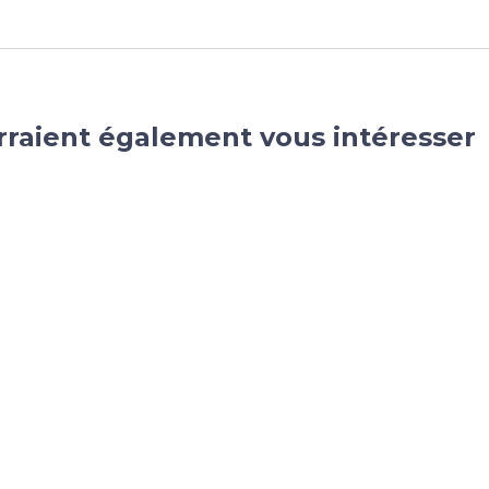
rraient également vous intéresser