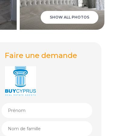
SHOW ALL PHOTOS
Faire une demande