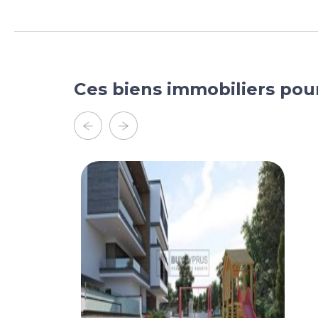
Ces biens immobiliers pou