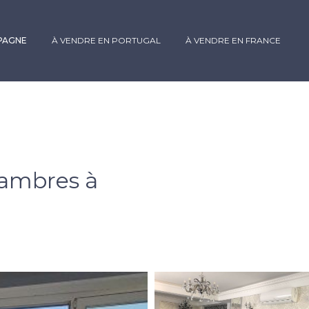
SPAGNE
À VENDRE EN PORTUGAL
À VENDRE EN FRANCE
ambres à