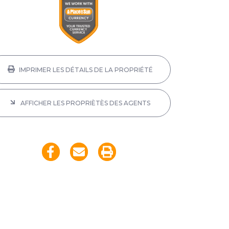
IMPRIMER LES DÉTAILS DE LA PROPRIÉTÉ
AFFICHER LES PROPRIÈTÈS DES AGENTS