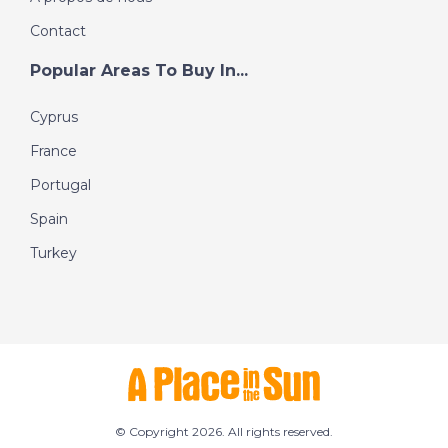
Contact
Popular Areas To Buy In...
Cyprus
France
Portugal
Spain
Turkey
© Copyright 2026. All rights reserved.