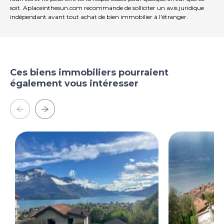
soit. Aplaceinthesun.com recommande de solliciter un avis juridique
indépendant avant tout achat de bien immobilier à l'étranger.
Ces biens immobiliers pourraient
également vous intéresser