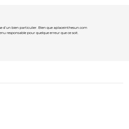
se d’un bien particulier. Bien que aplaceinthesun.com
 tenu responsable pour quelque erreur que ce soit.