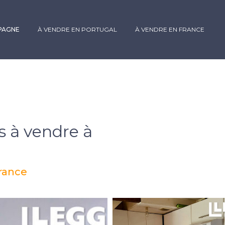
SPAGNE
À VENDRE EN PORTUGAL
À VENDRE EN FRANCE
 à vendre à
France