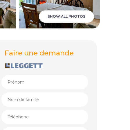
SHOW ALL PHOTOS
Faire une demande