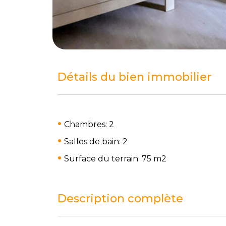
Détails du bien immobilier
Chambres: 2
Salles de bain: 2
Surface du terrain: 75 m
2
Description complète