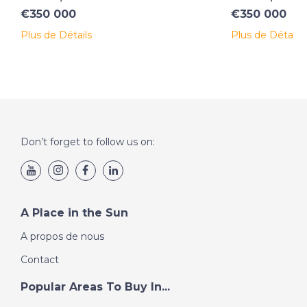
€350 000
€350 000
Plus de Détails
Plus de Détails
Don’t forget to follow us on:
A Place in the Sun
A propos de nous
Contact
Popular Areas To Buy In...