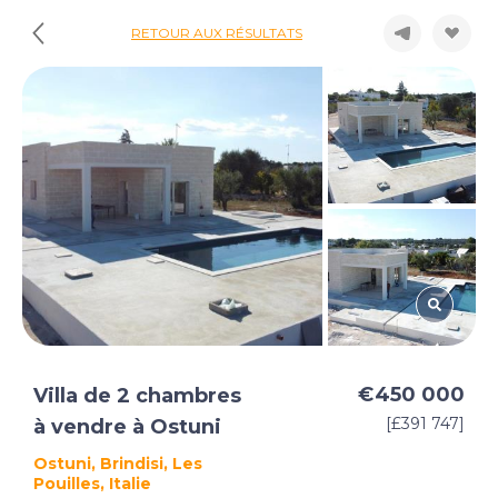
RETOUR AUX RÉSULTATS
€450 000
Villa de 2 chambres
[£391 747]
à vendre à Ostuni
Ostuni, Brindisi, Les
Pouilles, Italie