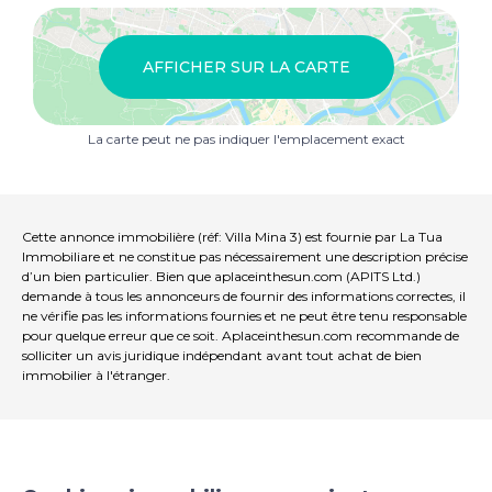
AFFICHER SUR LA CARTE
La carte peut ne pas indiquer l'emplacement exact
Cette annonce immobilière (réf: Villa Mina 3) est fournie par La Tua
Immobiliare et ne constitue pas nécessairement une description précise
d’un bien particulier. Bien que aplaceinthesun.com (APITS Ltd.)
demande à tous les annonceurs de fournir des informations correctes, il
ne vérifie pas les informations fournies et ne peut être tenu responsable
pour quelque erreur que ce soit. Aplaceinthesun.com recommande de
solliciter un avis juridique indépendant avant tout achat de bien
immobilier à l'étranger.