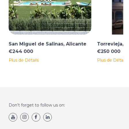
San Miguel de Salinas, Alicante
Torrevieja, A
€244 000
€250 000
Plus de Détails
Plus de Détails
Don’t forget to follow us on: