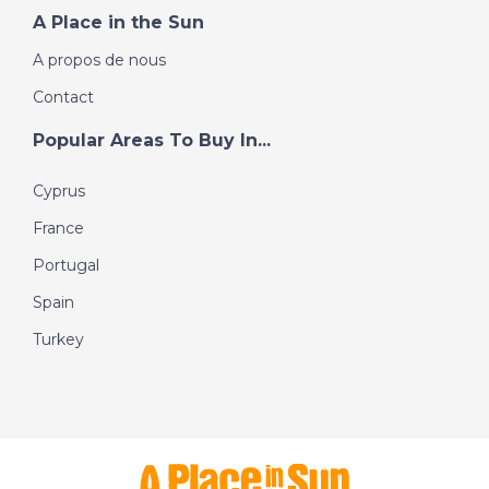
A Place in the Sun
A propos de nous
Contact
Popular Areas To Buy In...
Cyprus
France
Portugal
Spain
Turkey