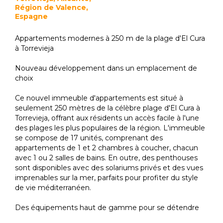
Région de Valence,
Espagne
Appartements modernes à 250 m de la plage d'El Cura
à Torrevieja
Nouveau développement dans un emplacement de
choix
Ce nouvel immeuble d'appartements est situé à
seulement 250 mètres de la célèbre plage d'El Cura à
Torrevieja, offrant aux résidents un accès facile à l'une
des plages les plus populaires de la région. L'immeuble
se compose de 17 unités, comprenant des
appartements de 1 et 2 chambres à coucher, chacun
avec 1 ou 2 salles de bains. En outre, des penthouses
sont disponibles avec des solariums privés et des vues
imprenables sur la mer, parfaits pour profiter du style
de vie méditerranéen.
Des équipements haut de gamme pour se détendre